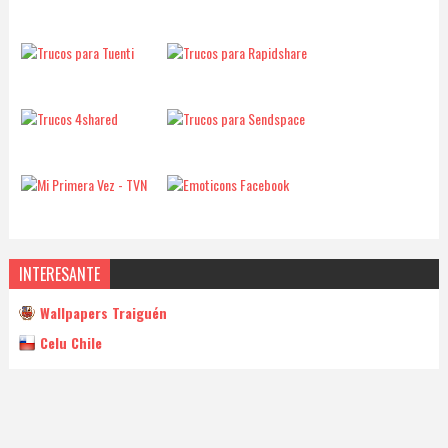
INTERESANTE
Wallpapers Traiguén
Celu Chile