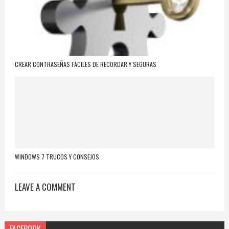
CREAR CONTRASEÑAS FÁCILES DE RECORDAR Y SEGURAS
WINDOWS 7 TRUCOS Y CONSEJOS
LEAVE A COMMENT