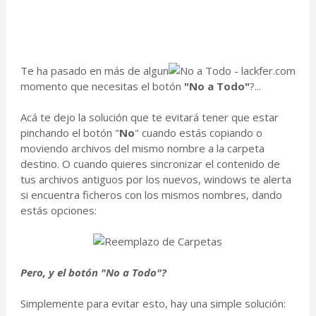
Te ha pasado en más de algun
momento que necesitas el botón
"No a Todo"
?...
Acá te dejo la solución que te evitará tener que estar
pinchando el botón "
No
" cuando estás copiando o
moviendo archivos del mismo nombre a la carpeta
destino.
O cuando quieres sincronizar el contenido de
tus archivos antiguos por los nuevos, windows te alerta
si encuentra ficheros con los mismos nombres, dando
estás opciones:
Pero, y el botón "No a Todo"?
Simplemente para evitar esto, hay una simple solución: