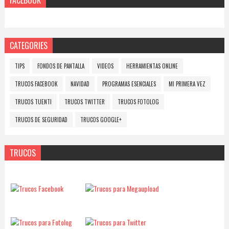
FACEBOOK
CATEGORIES
TIPS
FONDOS DE PANTALLA
VIDEOS
HERRAMIENTAS ONLINE
TRUCOS FACEBOOK
NAVIDAD
PROGRAMAS ESENCIALES
MI PRIMERA VEZ
TRUCOS TUENTI
TRUCOS TWITTER
TRUCOS FOTOLOG
TRUCOS DE SEGURIDAD
TRUCOS GOOGLE+
TRUCOS