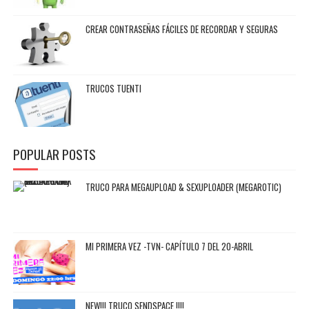
CREAR CONTRASEÑAS FÁCILES DE RECORDAR Y SEGURAS
TRUCOS TUENTI
POPULAR POSTS
TRUCO PARA MEGAUPLOAD & SEXUPLOADER (MEGAROTIC)
MI PRIMERA VEZ -TVN- CAPÍTULO 7 DEL 20-ABRIL
NEW!!! TRUCO SENDSPACE !!!!