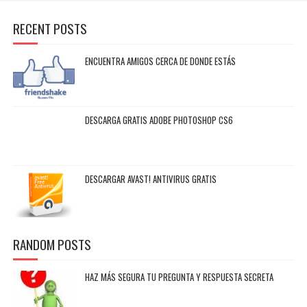
RECENT POSTS
ENCUENTRA AMIGOS CERCA DE DONDE ESTÁS
DESCARGA GRATIS ADOBE PHOTOSHOP CS6
DESCARGAR AVAST! ANTIVIRUS GRATIS
RANDOM POSTS
HAZ MÁS SEGURA TU PREGUNTA Y RESPUESTA SECRETA