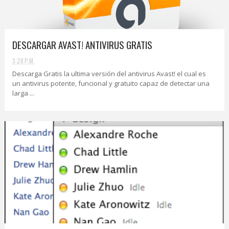
DESCARGAR AVAST! ANTIVIRUS GRATIS
3:28 P.M.
Descarga Gratis la ultima versión del antivirus Avast! el cual es
un antivirus potente, funcional y gratuito capaz de detectar una
larga ...