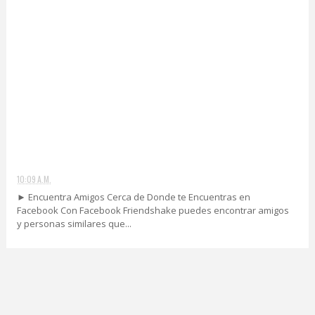
10:09 A.M.
► Encuentra Amigos Cerca de Donde te Encuentras en
Facebook Con Facebook Friendshake puedes encontrar amigos
y personas similares que...