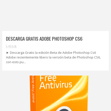
DESCARGA GRATIS ADOBE PHOTOSHOP CS6
5:40 A.M.
► Descarga Gratis la edición Beta de Adobe Photoshop Cs6
Adobe recientemente libero la versión beta de Photoshop CS6,
con esto pu...