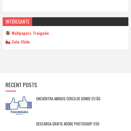
INTERESANTE
Wallpapers Traiguén
Celu Chile
RECENT POSTS
ENCUENTRA AMIGOS CERCA DE DONDE ESTÁS
DESCARGA GRATIS ADOBE PHOTOSHOP CS6