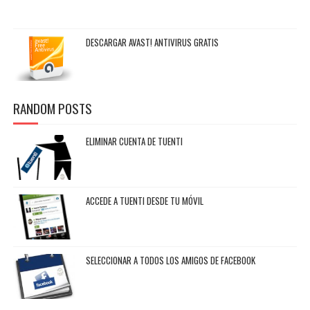
DESCARGAR AVAST! ANTIVIRUS GRATIS
RANDOM POSTS
ELIMINAR CUENTA DE TUENTI
ACCEDE A TUENTI DESDE TU MÓVIL
SELECCIONAR A TODOS LOS AMIGOS DE FACEBOOK