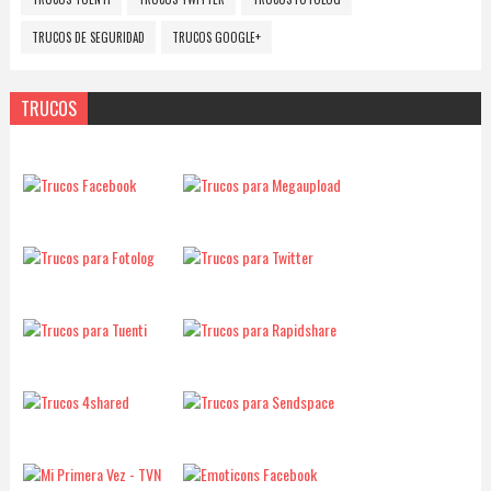
TRUCOS DE SEGURIDAD
TRUCOS GOOGLE+
TRUCOS