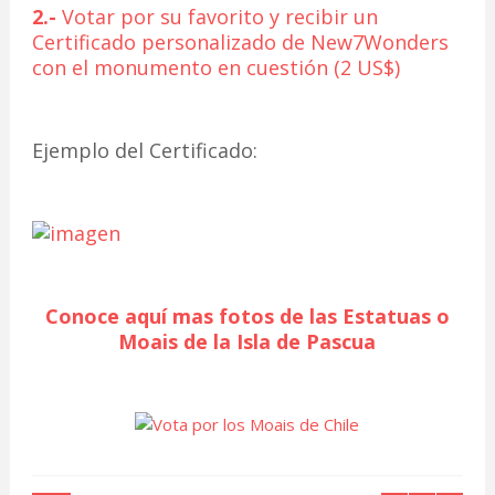
2.-
Votar por su favorito y recibir un
Certificado personalizado de New7Wonders
con el monumento en cuestión (2 US$)
Ejemplo del Certificado:
Conoce aquí mas fotos de las Estatuas o
Moais de la Isla de Pascua