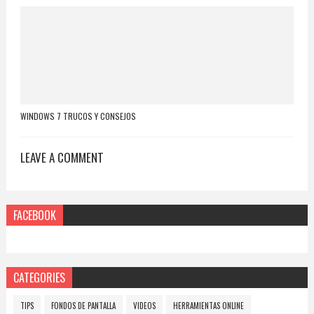
WINDOWS 7 TRUCOS Y CONSEJOS
LEAVE A COMMENT
FACEBOOK
CATEGORIES
TIPS
FONDOS DE PANTALLA
VIDEOS
HERRAMIENTAS ONLINE