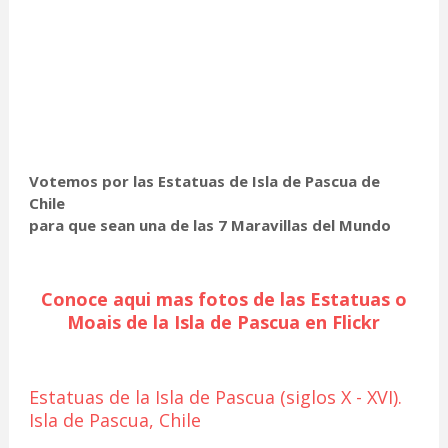
Votemos por las Estatuas de Isla de Pascua de
Chile
para que sean una de las 7 Maravillas del Mundo
Conoce aqui mas fotos de las Estatuas o
Moais de la Isla de Pascua en Flickr
Estatuas de la Isla de Pascua (siglos X - XVI).
Isla de Pascua, Chile