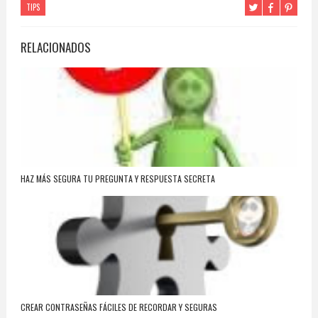
TIPS
RELACIONADOS
HAZ MÁS SEGURA TU PREGUNTA Y RESPUESTA SECRETA
CREAR CONTRASEÑAS FÁCILES DE RECORDAR Y SEGURAS