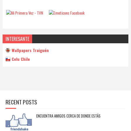
INTERESANTE
Wallpapers Traiguén
Celu Chile
RECENT POSTS
ENCUENTRA AMIGOS CERCA DE DONDE ESTÁS