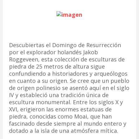
Descubiertas el Domingo de Resurrección
por el explorador holandés Jakob
Roggeveen, esta colección de esculturas de
piedra de 25 metros de altura sigue
confundiendo a historiadores y arqueólogos
en cuanto a su origen. Se cree que un pueblo
de origen polinesio se asentó aquí en el siglo
IV y estableció una tradición única de
escultura monumental. Entre los siglos X y
XVI, erigieron las enormes estatuas de
piedra, conocidas como Moai, que han
fascinado desde siempre al mundo entero y
dotado a la isla de una atmósfera mítica.