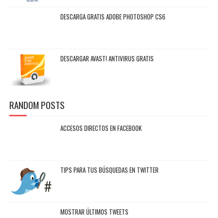
DESCARGA GRATIS ADOBE PHOTOSHOP CS6
DESCARGAR AVAST! ANTIVIRUS GRATIS
RANDOM POSTS
ACCESOS DIRECTOS EN FACEBOOK
TIPS PARA TUS BÚSQUEDAS EN TWITTER
MOSTRAR ÚLTIMOS TWEETS