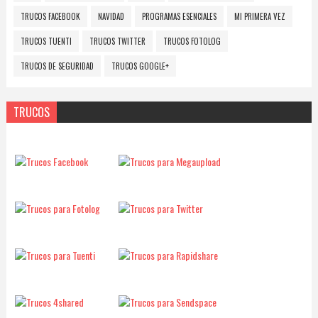
TRUCOS FACEBOOK
NAVIDAD
PROGRAMAS ESENCIALES
MI PRIMERA VEZ
TRUCOS TUENTI
TRUCOS TWITTER
TRUCOS FOTOLOG
TRUCOS DE SEGURIDAD
TRUCOS GOOGLE+
TRUCOS