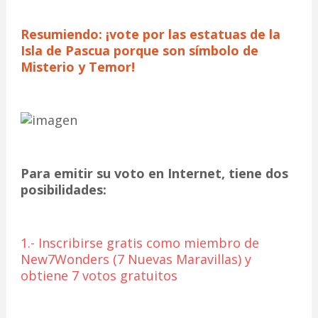
Resumiendo: ¡vote por las estatuas de la
Isla de Pascua porque son símbolo de
Misterio y Temor!
Para emitir su voto en Internet, tiene dos
posibilidades:
1.-
Inscribirse gratis como miembro de
New7Wonders (7 Nuevas Maravillas) y
obtiene 7 votos gratuitos