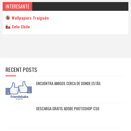
INTERESANTE
Wallpapers Traiguén
Celu Chile
RECENT POSTS
ENCUENTRA AMIGOS CERCA DE DONDE ESTÁS
DESCARGA GRATIS ADOBE PHOTOSHOP CS6