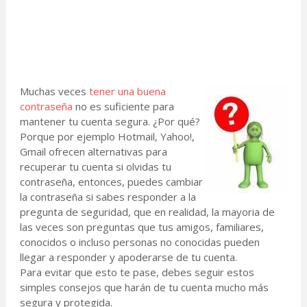
Muchas veces
tener una buena
contraseña
no es suficiente para
mantener tu cuenta segura. ¿Por qué?
Porque por ejemplo Hotmail, Yahoo!,
Gmail ofrecen alternativas para
recuperar tu cuenta si olvidas tu
contraseña, entonces, puedes cambiar
la contraseña si sabes responder a la
pregunta de seguridad, que en realidad, la mayoria de
las veces son preguntas que tus amigos, familiares,
conocidos o incluso personas no conocidas pueden
llegar a responder y apoderarse de tu cuenta.
Para evitar que esto te pase, debes seguir estos
simples consejos que harán de tu cuenta mucho más
segura y protegida.