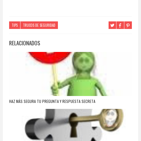
TIPS
TRUCOS DE SEGURIDAD
RELACIONADOS
HAZ MÁS SEGURA TU PREGUNTA Y RESPUESTA SECRETA