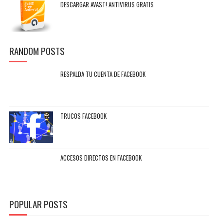
DESCARGAR AVAST! ANTIVIRUS GRATIS
RANDOM POSTS
RESPALDA TU CUENTA DE FACEBOOK
TRUCOS FACEBOOK
ACCESOS DIRECTOS EN FACEBOOK
POPULAR POSTS