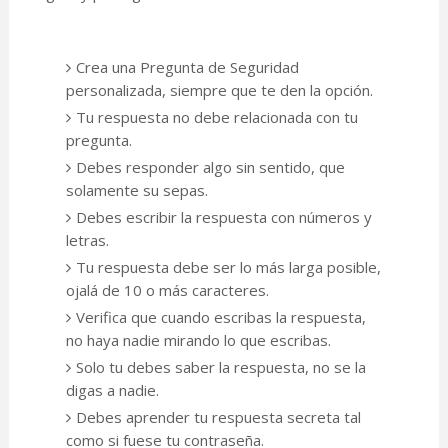
Crea una Pregunta de Seguridad
personalizada, siempre que te den la opción.
Tu respuesta no debe relacionada con tu
pregunta.
Debes responder algo sin sentido, que
solamente su sepas.
Debes escribir la respuesta con números y
letras.
Tu respuesta debe ser lo más larga posible,
ojalá de 10 o más caracteres.
Verifica que cuando escribas la respuesta,
no haya nadie mirando lo que escribas.
Solo tu debes saber la respuesta, no se la
digas a nadie.
Debes aprender tu respuesta secreta tal
como si fuese tu contraseña.