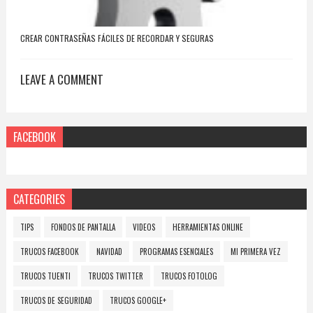
CREAR CONTRASEÑAS FÁCILES DE RECORDAR Y SEGURAS
LEAVE A COMMENT
FACEBOOK
CATEGORIES
TIPS
FONDOS DE PANTALLA
VIDEOS
HERRAMIENTAS ONLINE
TRUCOS FACEBOOK
NAVIDAD
PROGRAMAS ESENCIALES
MI PRIMERA VEZ
TRUCOS TUENTI
TRUCOS TWITTER
TRUCOS FOTOLOG
TRUCOS DE SEGURIDAD
TRUCOS GOOGLE+