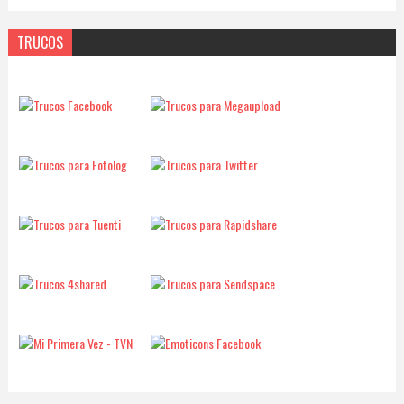
TRUCOS