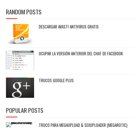
RANDOM POSTS
DESCARGAR AVAST! ANTIVIRUS GRATIS
OCUPAR LA VERSIÓN ANTERIOR DEL CHAT DE FACEBOOK
TRUCOS GOOGLE PLUS
POPULAR POSTS
TRUCO PARA MEGAUPLOAD & SEXUPLOADER (MEGAROTIC)