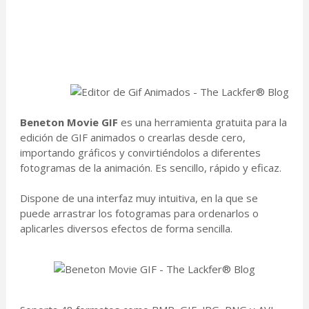
Beneton Movie GIF
es una herramienta gratuita para la
edición de GIF animados o crearlas desde cero,
importando gráficos y convirtiéndolos a diferentes
fotogramas de la animación. Es sencillo, rápido y eficaz.
Dispone de una interfaz muy intuitiva, en la que se
puede arrastrar los fotogramas para ordenarlos o
aplicarles diversos efectos de forma sencilla.