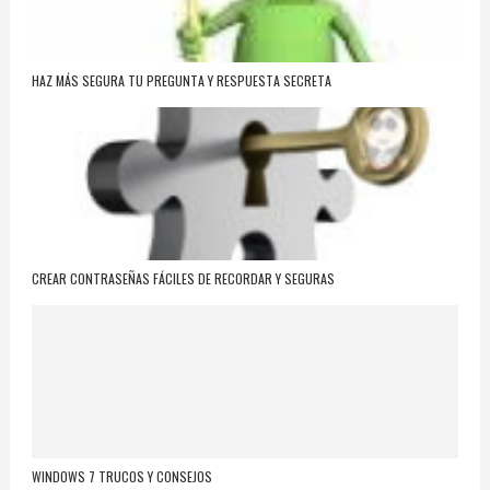
HAZ MÁS SEGURA TU PREGUNTA Y RESPUESTA SECRETA
CREAR CONTRASEÑAS FÁCILES DE RECORDAR Y SEGURAS
WINDOWS 7 TRUCOS Y CONSEJOS