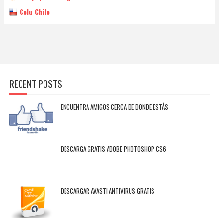
Celu Chile
RECENT POSTS
ENCUENTRA AMIGOS CERCA DE DONDE ESTÁS
DESCARGA GRATIS ADOBE PHOTOSHOP CS6
DESCARGAR AVAST! ANTIVIRUS GRATIS