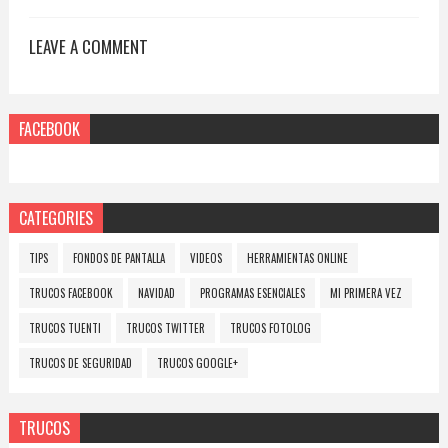
LEAVE A COMMENT
FACEBOOK
CATEGORIES
TIPS
FONDOS DE PANTALLA
VIDEOS
HERRAMIENTAS ONLINE
TRUCOS FACEBOOK
NAVIDAD
PROGRAMAS ESENCIALES
MI PRIMERA VEZ
TRUCOS TUENTI
TRUCOS TWITTER
TRUCOS FOTOLOG
TRUCOS DE SEGURIDAD
TRUCOS GOOGLE+
TRUCOS