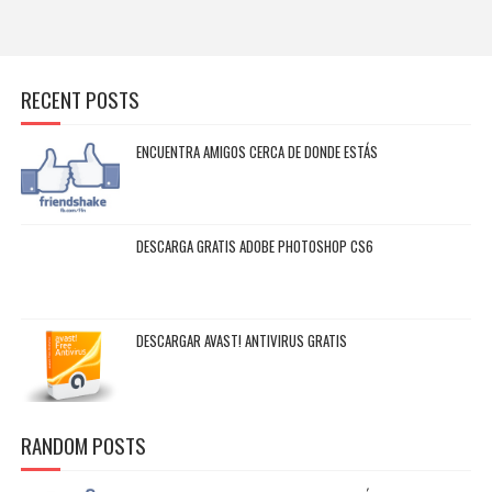
RECENT POSTS
ENCUENTRA AMIGOS CERCA DE DONDE ESTÁS
DESCARGA GRATIS ADOBE PHOTOSHOP CS6
DESCARGAR AVAST! ANTIVIRUS GRATIS
RANDOM POSTS