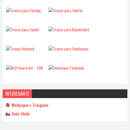
INTERESANTE
Wallpapers Traiguén
Celu Chile