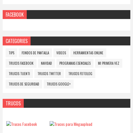
FACEBOOK
CATEGORIES
TIPS
FONDOS DE PANTALLA
VIDEOS
HERRAMIENTAS ONLINE
TRUCOS FACEBOOK
NAVIDAD
PROGRAMAS ESENCIALES
MI PRIMERA VEZ
TRUCOS TUENTI
TRUCOS TWITTER
TRUCOS FOTOLOG
TRUCOS DE SEGURIDAD
TRUCOS GOOGLE+
TRUCOS