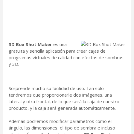
3D Box Shot Maker
es una
gratuita y sencilla aplicación para crear cajas de
programas virtuales de calidad con efectos de sombras
y 3D.
Sorprende mucho su facilidad de uso. Tan solo
tendremos que proporcionarle dos imágenes, una
lateral y otra frontal, de lo que será la caja de nuestro
producto, y la caja será generada automáticamente.
Además podremos modificar parámetros como el
ángulo, las dimensiones, el tipo de sombra e incluso