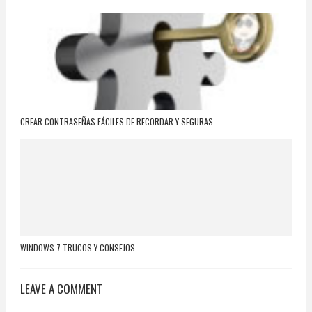
CREAR CONTRASEÑAS FÁCILES DE RECORDAR Y SEGURAS
WINDOWS 7 TRUCOS Y CONSEJOS
LEAVE A COMMENT