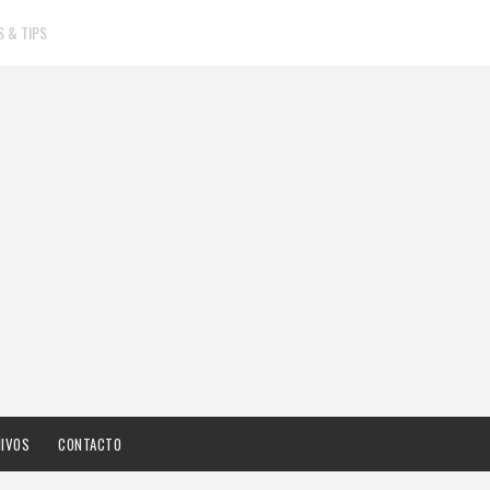
 & TIPS
IVOS
CONTACTO