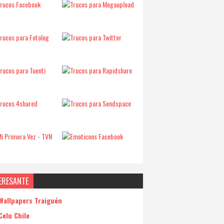
ERESANTE
Wallpapers Traiguén
Celu Chile