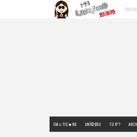
TRUCOS
EM☺TIC☻NS
UNÍ©ØÐ£
TU IP?
ARCH