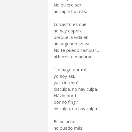
No quiero ser
un capricho más.
Lo cierto es que
no hay espera
porque la vida en
un segundo se va.
No te puedo cambiar...
ni hacerte madurar...
"Lo hago por mí,
yo soy así,
ya lo intenté,
disculpa, no hay culpa.
Házlo por ti,
por no fingir,
disculpa, no hay culpa.
Es un adiós,
no puedo más,