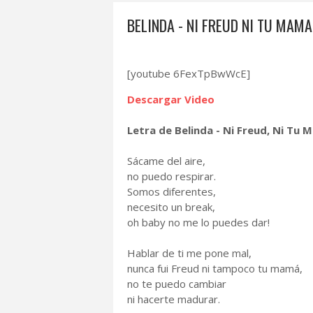
BELINDA - NI FREUD NI TU MAMA
[youtube 6FexTpBwWcE]
Descargar Video
Letra de Belinda - Ni Freud, Ni Tu
Sácame del aire,
no puedo respirar.
Somos diferentes,
necesito un break,
oh baby no me lo puedes dar!
Hablar de ti me pone mal,
nunca fui Freud ni tampoco tu mamá,
no te puedo cambiar
ni hacerte madurar.