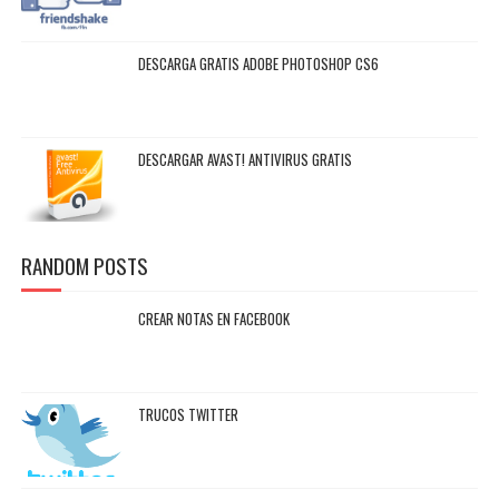
DESCARGA GRATIS ADOBE PHOTOSHOP CS6
DESCARGAR AVAST! ANTIVIRUS GRATIS
RANDOM POSTS
CREAR NOTAS EN FACEBOOK
TRUCOS TWITTER