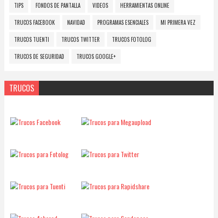
TIPS
FONDOS DE PANTALLA
VIDEOS
HERRAMIENTAS ONLINE
TRUCOS FACEBOOK
NAVIDAD
PROGRAMAS ESENCIALES
MI PRIMERA VEZ
TRUCOS TUENTI
TRUCOS TWITTER
TRUCOS FOTOLOG
TRUCOS DE SEGURIDAD
TRUCOS GOOGLE+
TRUCOS