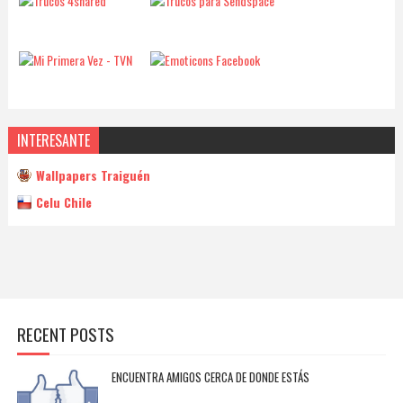
INTERESANTE
Wallpapers Traiguén
Celu Chile
RECENT POSTS
ENCUENTRA AMIGOS CERCA DE DONDE ESTÁS