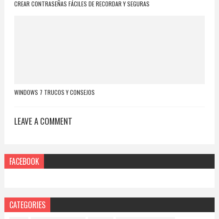
CREAR CONTRASEÑAS FÁCILES DE RECORDAR Y SEGURAS
WINDOWS 7 TRUCOS Y CONSEJOS
LEAVE A COMMENT
FACEBOOK
CATEGORIES