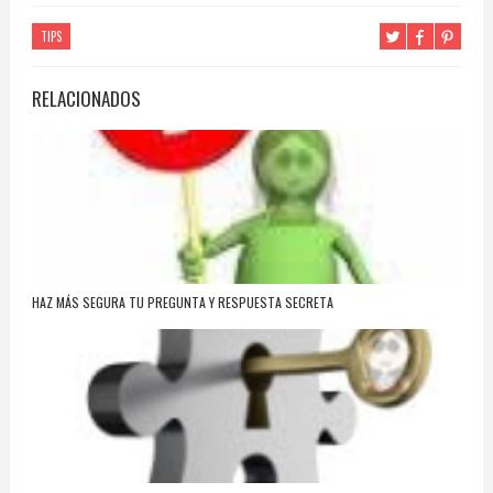
TIPS
RELACIONADOS
HAZ MÁS SEGURA TU PREGUNTA Y RESPUESTA SECRETA