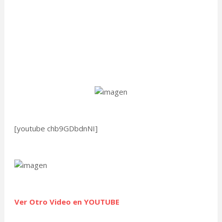
[youtube chb9GDbdnNI]
Ver Otro Video en YOUTUBE