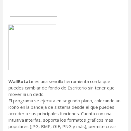
WallRotate
es una sencilla herramienta con la que
puedes cambiar de fondo de Escritorio sin tener que
mover ni un dedo.
El programa se ejecuta en segundo plano, colocando un
icono en la bandeja de sistema desde el que puedes
acceder a sus principales funciones. Cuenta con una
intuitiva interfaz, soporta los formatos gráficos más
populares (JPG, BMP, GIF, PNG y más), permite crear