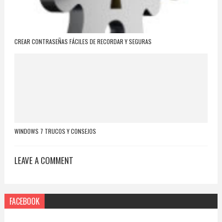
CREAR CONTRASEÑAS FÁCILES DE RECORDAR Y SEGURAS
WINDOWS 7 TRUCOS Y CONSEJOS
LEAVE A COMMENT
FACEBOOK