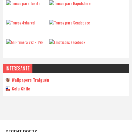
INTERESANTE
Wallpapers Traiguén
Celu Chile
RECENT POSTS