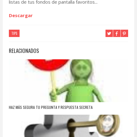
listas de tus fondos de pantalla favoritos...
Descargar
TIPS
RELACIONADOS
HAZ MÁS SEGURA TU PREGUNTA Y RESPUESTA SECRETA