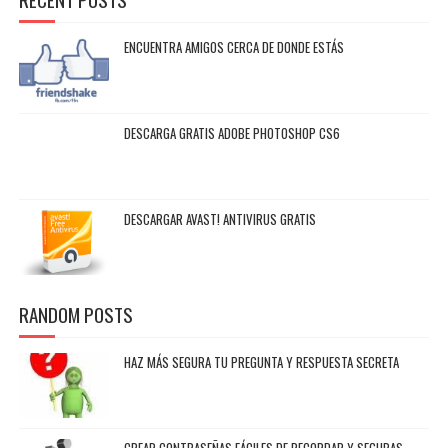
ENCUENTRA AMIGOS CERCA DE DONDE ESTÁS
DESCARGA GRATIS ADOBE PHOTOSHOP CS6
DESCARGAR AVAST! ANTIVIRUS GRATIS
RANDOM POSTS
HAZ MÁS SEGURA TU PREGUNTA Y RESPUESTA SECRETA