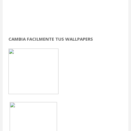
CAMBIA FACILMENTE TUS WALLPAPERS