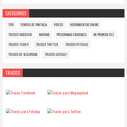
CATEGORIES
TIPS
FONDOS DE PANTALLA
VIDEOS
HERRAMIENTAS ONLINE
TRUCOS FACEBOOK
NAVIDAD
PROGRAMAS ESENCIALES
MI PRIMERA VEZ
TRUCOS TUENTI
TRUCOS TWITTER
TRUCOS FOTOLOG
TRUCOS DE SEGURIDAD
TRUCOS GOOGLE+
TRUCOS