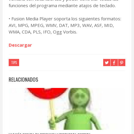
funciones del programa mediante atajos de teclado.
• Fusion Media Player soporta los siguientes formatos:
AVI, MPG, MPEG, WMV, DAT, MP3, WAV, ASF, MID,
WMA, CDA, PLS, IFO, Ogg Vorbis.
Descargar
TIPS
RELACIONADOS