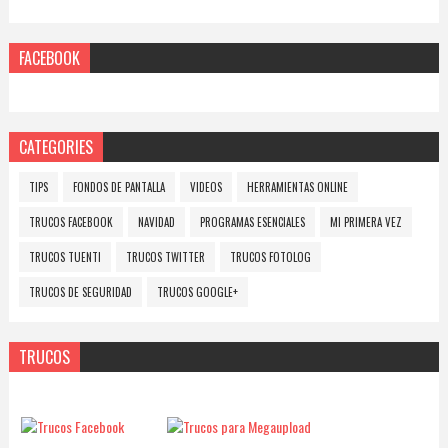
FACEBOOK
CATEGORIES
TIPS
FONDOS DE PANTALLA
VIDEOS
HERRAMIENTAS ONLINE
TRUCOS FACEBOOK
NAVIDAD
PROGRAMAS ESENCIALES
MI PRIMERA VEZ
TRUCOS TUENTI
TRUCOS TWITTER
TRUCOS FOTOLOG
TRUCOS DE SEGURIDAD
TRUCOS GOOGLE+
TRUCOS