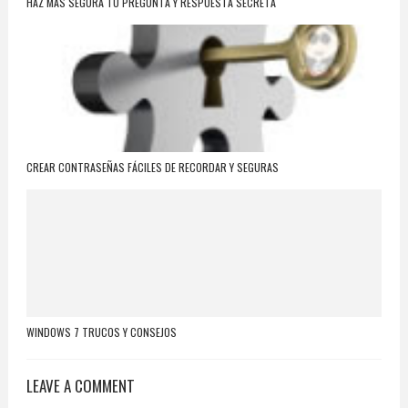
HAZ MÁS SEGURA TU PREGUNTA Y RESPUESTA SECRETA
CREAR CONTRASEÑAS FÁCILES DE RECORDAR Y SEGURAS
WINDOWS 7 TRUCOS Y CONSEJOS
LEAVE A COMMENT