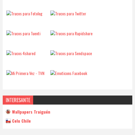
INTERESANTE
Wallpapers Traiguén
Celu Chile