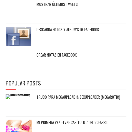
MOSTRAR ÚLTIMOS TWEETS
DESCARGA FOTOS Y ALBUM'S DE FACEBOOK
CREAR NOTAS EN FACEBOOK
POPULAR POSTS
TRUCO PARA MEGAUPLOAD & SEXUPLOADER (MEGAROTIC)
MI PRIMERA VEZ -TVN- CAPÍTULO 7 DEL 20-ABRIL