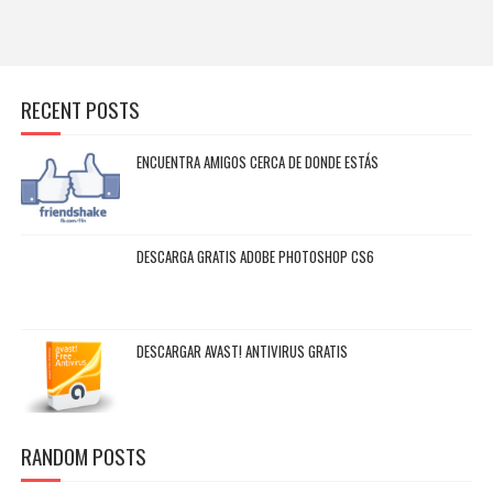
RECENT POSTS
ENCUENTRA AMIGOS CERCA DE DONDE ESTÁS
DESCARGA GRATIS ADOBE PHOTOSHOP CS6
DESCARGAR AVAST! ANTIVIRUS GRATIS
RANDOM POSTS