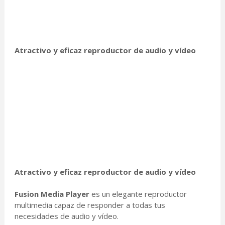
Atractivo y eficaz reproductor de audio y vídeo
Atractivo y eficaz reproductor de audio y vídeo
Fusion Media Player
es un elegante reproductor
multimedia capaz de responder a todas tus
necesidades de audio y vídeo.